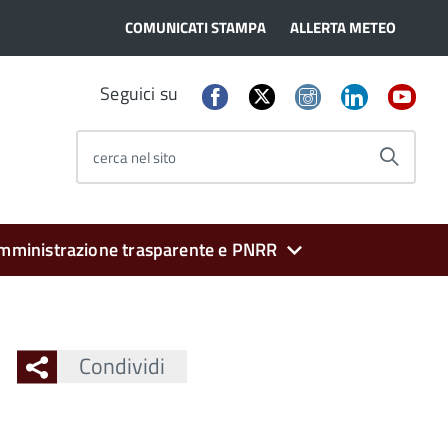
COMUNICATI STAMPA
ALLERTA METEO
Seguici su
cerca nel sito
mministrazione trasparente e PNRR
Condividi