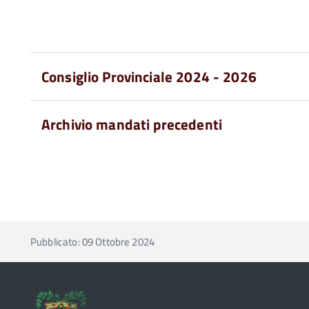
Consiglio Provinciale 2024 - 2026
Archivio mandati precedenti
Pubblicato: 09 Ottobre 2024