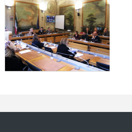
l'immagine