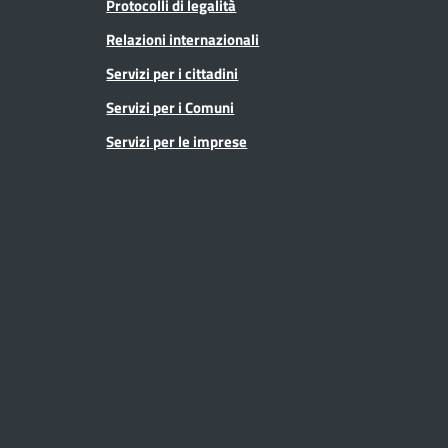
Protocolli di legalità
Relazioni internazionali
Servizi per i cittadini
Servizi per i Comuni
Servizi per le imprese