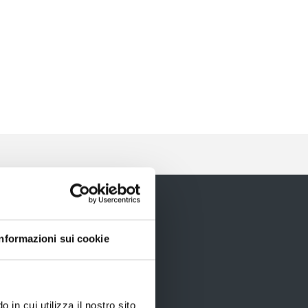
Informazioni sui cookie
 in cui utilizza il nostro sito