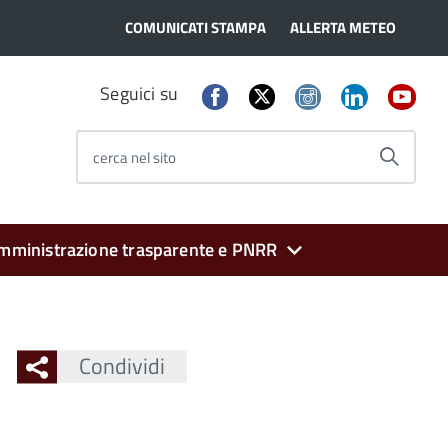
COMUNICATI STAMPA
ALLERTA METEO
Seguici su
cerca nel sito
mministrazione trasparente e PNRR
Condividi