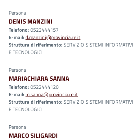
Persona
DENIS MANZINI
Telefono:
0522444157
E-mail:
d.manzini@provincia.re.it
Struttura di riferimento:
SERVIZIO SISTEMI INFORMATIVI
E TECNOLOGICI
Persona
MARIACHIARA SANNA
Telefono:
0522444120
E-mail:
m.sanna@provincia.re.it
Struttura di riferimento:
SERVIZIO SISTEMI INFORMATIVI
E TECNOLOGICI
Persona
MARCO SILIGARDI