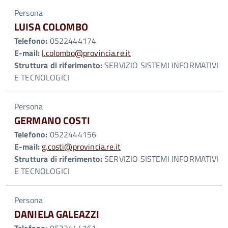
Persona
LUISA COLOMBO
Telefono:
0522444174
E-mail:
l.colombo@provincia.re.it
Struttura di riferimento:
SERVIZIO SISTEMI INFORMATIVI
E TECNOLOGICI
Persona
GERMANO COSTI
Telefono:
0522444156
E-mail:
g.costi@provincia.re.it
Struttura di riferimento:
SERVIZIO SISTEMI INFORMATIVI
E TECNOLOGICI
Persona
DANIELA GALEAZZI