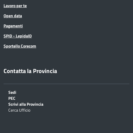
Lavoro per te
Open data
Pagamenti
SPID - LepidaID
Sportello Corecom
Contatta la Provincia
Sedi
PEC
Scrivi alla Provincia
Cerca Ufficio