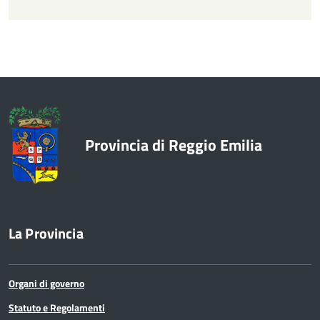
Vicepresidente 2018-2021
Vicepresidente 2021-2023
Vicepresidente 2024-2026
Vicesegretario
Provincia di Reggio Emilia
La Provincia
Organi di governo
Statuto e Regolamenti