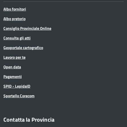
Albo fornitori
Albo pretorio
Consiglio Provinciale Online
Consulta gli atti
Geoportale cartografico
Lavoro per te
Open data
Pagamenti
SPID - LepidaID
Sportello Corecom
Contatta la Provincia