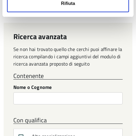
Pagina
1
Pagina
Rifiuta
successiva
Ricerca avanzata
Se non hai trovato quello che cerchi puoi affinare la
ricerca compilando i campi aggiuntivi del modulo di
ricerca avanzata proposto di seguito
Contenente
Nome o Cognome
Con qualifica