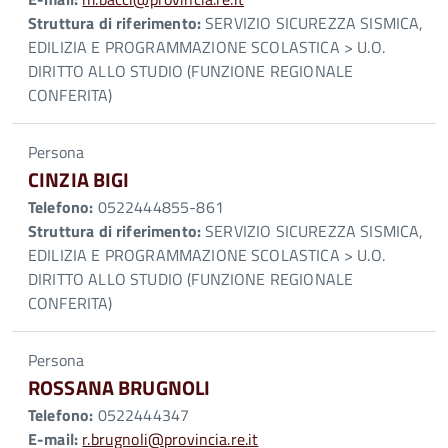
Struttura di riferimento:
SERVIZIO SICUREZZA SISMICA,
EDILIZIA E PROGRAMMAZIONE SCOLASTICA > U.O.
DIRITTO ALLO STUDIO (FUNZIONE REGIONALE
CONFERITA)
Persona
CINZIA BIGI
Telefono:
0522444855-861
Struttura di riferimento:
SERVIZIO SICUREZZA SISMICA,
EDILIZIA E PROGRAMMAZIONE SCOLASTICA > U.O.
DIRITTO ALLO STUDIO (FUNZIONE REGIONALE
CONFERITA)
Persona
ROSSANA BRUGNOLI
Telefono:
0522444347
E-mail:
r.brugnoli@provincia.re.it