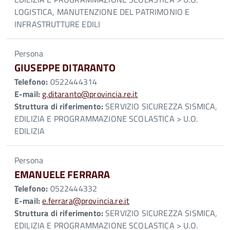
LOGISTICA, MANUTENZIONE DEL PATRIMONIO E
INFRASTRUTTURE EDILI
Persona
GIUSEPPE DITARANTO
Telefono:
0522444314
E-mail:
g.ditaranto@provincia.re.it
Struttura di riferimento:
SERVIZIO SICUREZZA SISMICA,
EDILIZIA E PROGRAMMAZIONE SCOLASTICA > U.O.
EDILIZIA
Persona
EMANUELE FERRARA
Telefono:
0522444332
E-mail:
e.ferrara@provincia.re.it
Struttura di riferimento:
SERVIZIO SICUREZZA SISMICA,
EDILIZIA E PROGRAMMAZIONE SCOLASTICA > U.O.