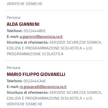
VERIFICHE SISMICHE
Persona
ALDA GIANNINI
Telefono:
0522444802
E-mail:
a.giannini@provincia.re.it
Struttura di riferimento:
SERVIZIO SICUREZZA SISMICA,
EDILIZIA E PROGRAMMAZIONE SCOLASTICA > U.O.
PROGRAMMAZIONE SCOLASTICA
Persona
MARIO FILIPPO GIOVANELLI
Telefono:
0522444346
E-mail:
m.giovanelli@provincia.re.it
Struttura di riferimento:
SERVIZIO SICUREZZA SISMICA,
EDILIZIA E PROGRAMMAZIONE SCOLASTICA > U.O.
VERIFICHE SISMICHE