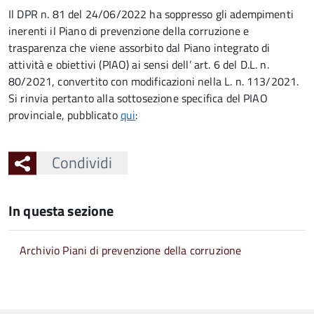
Il DPR n. 81 del 24/06/2022 ha soppresso gli adempimenti
inerenti il Piano di prevenzione della corruzione e
trasparenza che viene assorbito dal Piano integrato di
attività e obiettivi (PIAO) ai sensi dell’ art. 6 del D.L. n.
80/2021, convertito con modificazioni nella L. n. 113/2021.
Si rinvia pertanto alla sottosezione specifica del PIAO
provinciale, pubblicato
qui
:
Condividi
In questa sezione
Archivio Piani di prevenzione della corruzione