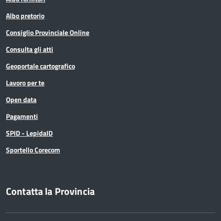
Albo pretorio
Consiglio Provinciale Online
Consulta gli atti
Geoportale cartografico
Lavoro per te
Open data
Pagamenti
SPID - LepidaID
Sportello Corecom
Contatta la Provincia