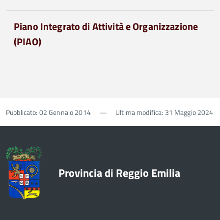
Piano Integrato di Attività e Organizzazione
(PIAO)
Pubblicato: 02 Gennaio 2014
—
Ultima modifica: 31 Maggio 2024
Provincia di Reggio Emilia