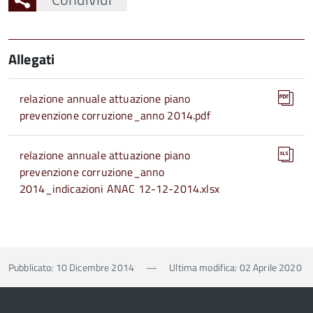
Allegati
relazione annuale attuazione piano
prevenzione corruzione_anno 2014.pdf
relazione annuale attuazione piano
prevenzione corruzione_anno
2014_indicazioni ANAC 12-12-2014.xlsx
Pubblicato: 10 Dicembre 2014
—
Ultima modifica: 02 Aprile 2020