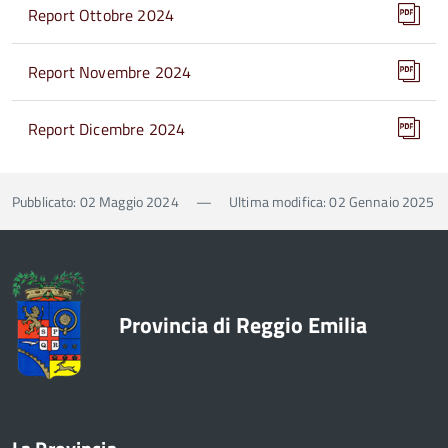
Report Ottobre 2024
Report Novembre 2024
Report Dicembre 2024
Pubblicato: 02 Maggio 2024
—
Ultima modifica: 02 Gennaio 2025
Provincia di Reggio Emilia