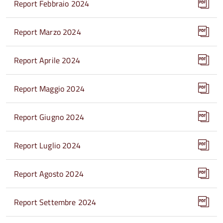
Report Febbraio 2024
Report Marzo 2024
Report Aprile 2024
Report Maggio 2024
Report Giugno 2024
Report Luglio 2024
Report Agosto 2024
Report Settembre 2024