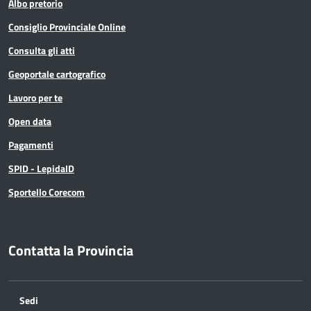
Albo pretorio
Consiglio Provinciale Online
Consulta gli atti
Geoportale cartografico
Lavoro per te
Open data
Pagamenti
SPID - LepidaID
Sportello Corecom
Contatta la Provincia
Sedi