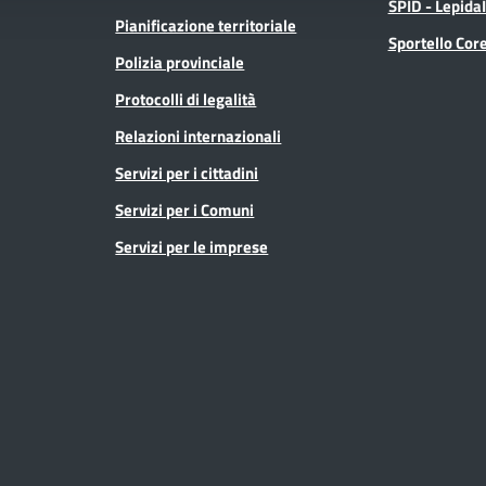
SPID - Lepida
Pianificazione territoriale
Sportello Co
Polizia provinciale
Protocolli di legalità
Relazioni internazionali
Servizi per i cittadini
Servizi per i Comuni
Servizi per le imprese