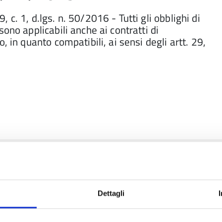
9, c. 1, d.lgs. n. 50/2016 - Tutti gli obblighi di
ono applicabili anche ai contratti di
, in quanto compatibili, ai sensi degli artt. 29,
o 2024
Dettagli
ia