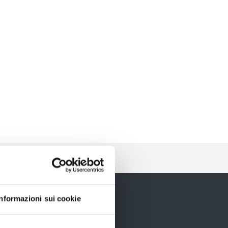
Informazioni sui cookie