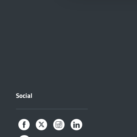
Social
Facebook
Twitter
Instagram
LinkedIn