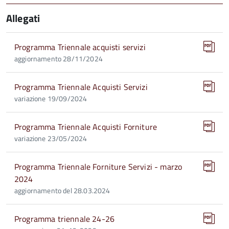
Allegati
Programma Triennale acquisti servizi
aggiornamento 28/11/2024
Programma Triennale Acquisti Servizi
variazione 19/09/2024
Programma Triennale Acquisti Forniture
variazione 23/05/2024
Programma Triennale Forniture Servizi - marzo
2024
aggiornamento del 28.03.2024
Programma triennale 24-26