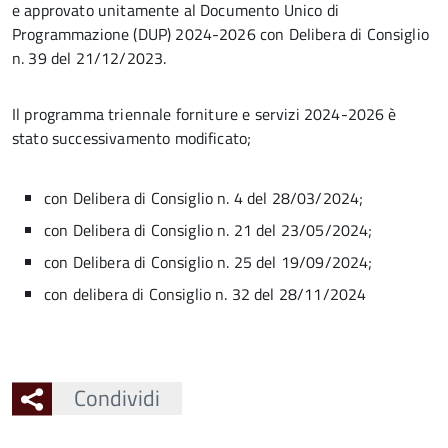
e approvato unitamente al Documento Unico di
Programmazione (DUP) 2024-2026 con Delibera di Consiglio
n. 39 del 21/12/2023.
Il programma triennale forniture e servizi 2024-2026 è
stato successivamento modificato;
con Delibera di Consiglio n. 4 del 28/03/2024;
con Delibera di Consiglio n. 21 del 23/05/2024;
con Delibera di Consiglio n. 25 del 19/09/2024;
con delibera di Consiglio n. 32 del 28/11/2024
Condividi