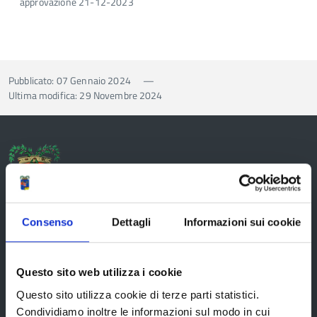
approvazione 21-12-2023
Pubblicato: 07 Gennaio 2024
—
Ultima modifica: 29 Novembre 2024
Provincia di Reggio Emilia
Consenso
Dettagli
Informazioni sui cookie
La Provincia
Questo sito web utilizza i cookie
Questo sito utilizza cookie di terze parti statistici.
Condividiamo inoltre le informazioni sul modo in cui