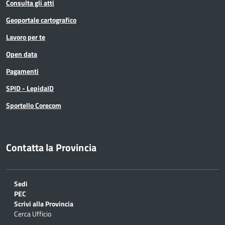
Consulta gli atti
Geoportale cartografico
Lavoro per te
Open data
Pagamenti
SPID - LepidaID
Sportello Corecom
Contatta la Provincia
Sedi
PEC
Scrivi alla Provincia
Cerca Ufficio