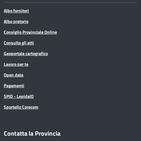
Albo fornitori
Albo pretorio
Consiglio Provinciale Online
Consulta gli atti
Geoportale cartografico
Lavoro per te
Open data
Pagamenti
SPID - LepidaID
Sportello Corecom
Contatta la Provincia