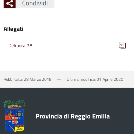
Condividi
Allegati
Delibera 78
Pubblicato: 28 Marzo 2018
—
Ultima modifica: 01 Aprile 2020
Provincia di Reggio Emilia