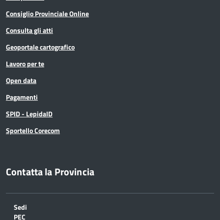
Consiglio Provinciale Online
Consulta gli atti
Geoportale cartografico
Lavoro per te
Open data
Pagamenti
SPID - LepidaID
Sportello Corecom
Contatta la Provincia
Sedi
PEC