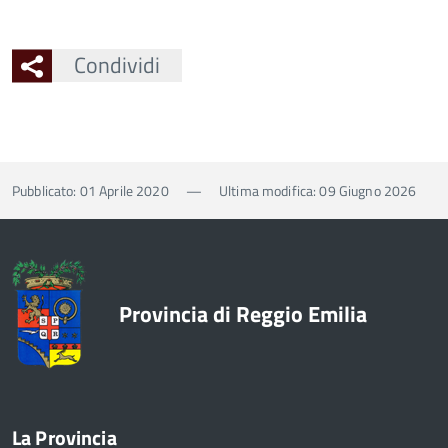
Condividi
Pubblicato: 01 Aprile 2020
—
Ultima modifica: 09 Giugno 2026
Provincia di Reggio Emilia
La Provincia