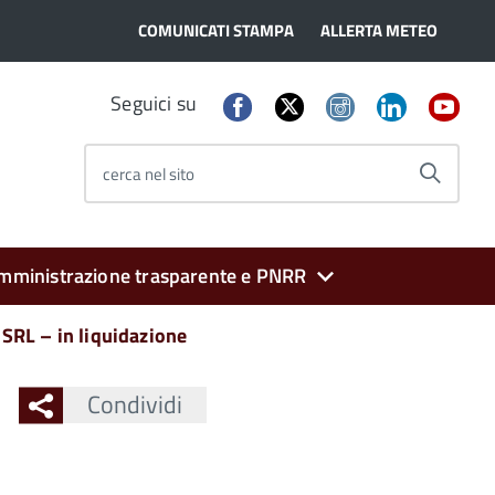
COMUNICATI STAMPA
ALLERTA METEO
Seguici su
cerca nel sito
mministrazione trasparente e PNRR
SRL – in liquidazione
Condividi