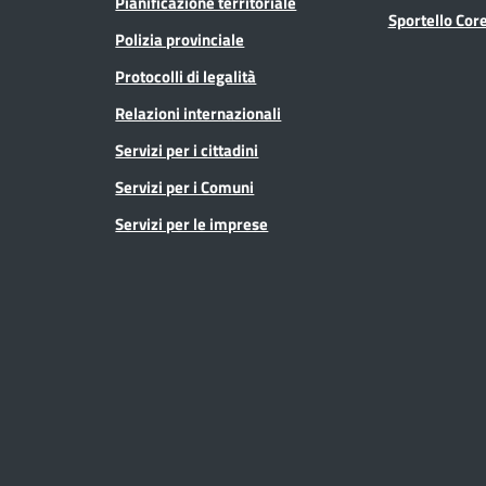
Pianificazione territoriale
Sportello Co
Polizia provinciale
Protocolli di legalità
Relazioni internazionali
Servizi per i cittadini
Servizi per i Comuni
Servizi per le imprese