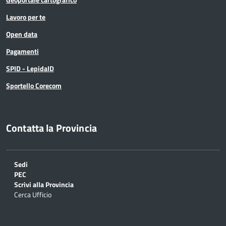
Lavoro per te
Open data
Pagamenti
SPID - LepidaID
Sportello Corecom
Contatta la Provincia
Sedi
PEC
Scrivi alla Provincia
Cerca Ufficio