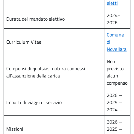
eletti
2024-
Durata del mandato elettivo
2026
Comune
Curriculum Vitae
di
Novellara
Non
Compensi di qualsiasi natura connessi
previsto
all’assunzione della carica
alcun
compenso
2026 –
Importi di viaggi di servizio
2025 –
2024 –
2026 –
Missioni
2025 –