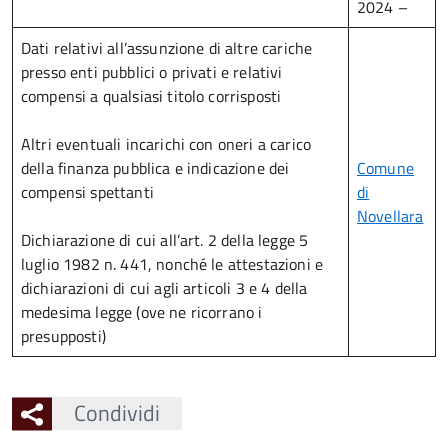
2024 –
Dati relativi all’assunzione di altre cariche
presso enti pubblici o privati e relativi
compensi a qualsiasi titolo corrisposti
Altri eventuali incarichi con oneri a carico
della finanza pubblica e indicazione dei
Comune
compensi spettanti
di
Novellara
Dichiarazione di cui all’art. 2 della legge 5
luglio 1982 n. 441, nonché le attestazioni e
dichiarazioni di cui agli articoli 3 e 4 della
medesima legge (ove ne ricorrano i
presupposti)
Condividi