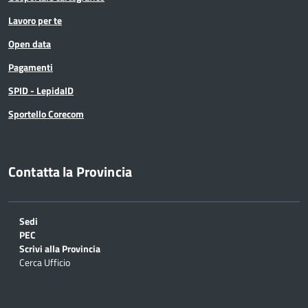
Lavoro per te
Open data
Pagamenti
SPID - LepidaID
Sportello Corecom
Contatta la Provincia
Sedi
PEC
Scrivi alla Provincia
Cerca Ufficio