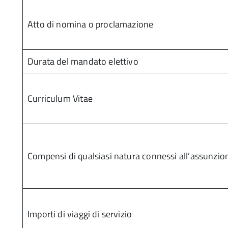
Atto di nomina o proclamazione
Durata del mandato elettivo
Curriculum Vitae
Compensi di qualsiasi natura connessi all’assunzion
Importi di viaggi di servizio