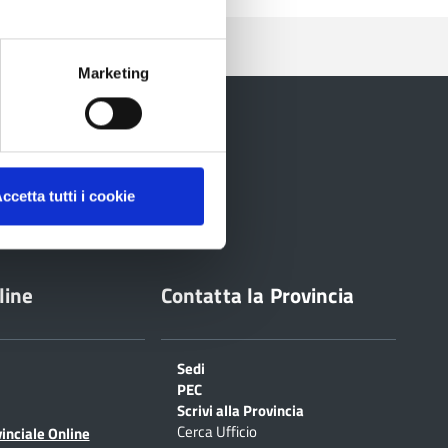
Marketing
ccetta tutti i cookie
line
Contatta la Provincia
Sedi
PEC
Scrivi alla Provincia
Cerca Ufficio
inciale Online