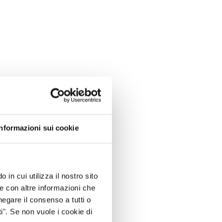
Informazioni sui cookie
 in cui utilizza il nostro sito
le con altre informazioni che
negare il consenso a tutti o
i". Se non vuole i cookie di