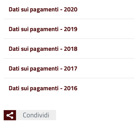
Dati sui pagamenti - 2020
Dati sui pagamenti - 2019
Dati sui pagamenti - 2018
Dati sui pagamenti - 2017
Dati sui pagamenti - 2016
Condividi