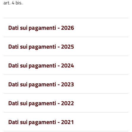
art. 4 bis.
Dati sui pagamenti - 2026
Dati sui pagamenti - 2025
Dati sui pagamenti - 2024
Dati sui pagamenti - 2023
Dati sui pagamenti - 2022
Dati sui pagamenti - 2021