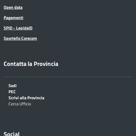
Open data
Pagamenti
SPID - LepidaID
Sportello Corecom
Contatta la Provincia
Sedi
PEC
Scrivi alla Provincia
Cerca Ufficio
Social