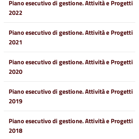
Piano esecutivo di gestione. Attività e Progetti
2022
Piano esecutivo di gestione. Attività e Progetti
2021
Piano esecutivo di gestione. Attività e Progetti
2020
Piano esecutivo di gestione. Attività e Progetti
2019
Piano esecutivo di gestione. Attività e Progetti
2018