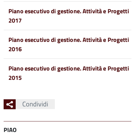
Piano esecutivo di gestione. Attività e Progetti
2017
Piano esecutivo di gestione. Attività e Progetti
2016
Piano esecutivo di gestione. Attività e Progetti
2015
Condividi
PIAO