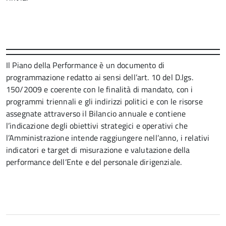
Il Piano della Performance è un documento di
programmazione redatto ai sensi dell’art. 10 del D.lgs.
150/2009 e coerente con le finalità di mandato, con i
programmi triennali e gli indirizzi politici e con le risorse
assegnate attraverso il Bilancio annuale e contiene
l’indicazione degli obiettivi strategici e operativi che
l’Amministrazione intende raggiungere nell’anno, i relativi
indicatori e target di misurazione e valutazione della
performance dell’Ente e del personale dirigenziale.