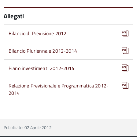
Allegati
Bilancio di Previsione 2012
Bilancio Pluriennale 2012-2014
Piano investimenti 2012-2014
Relazione Previsionale e Programmatica 2012-
2014
Pubblicato: 02 Aprile 2012