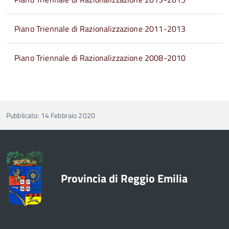
Piano Triennale di Razionalizzazione 2011-2013
Piano Triennale di Razionalizzazione 2008-2010
Pubblicato: 14 Febbraio 2020
Provincia di Reggio Emilia