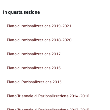
In questa sezione
Piano di razionalizzazione 2019-2021
Piano di razionalizzazione 2018-2020
Piano di razionalizzazione 2017
Piano di razionalizzazione 2016
Piano di Razionalizzazione 2015
Piano Triennale di Razionalizzazione 2014-2016
Piano Triennale di Razionalizzazione 2013-2015