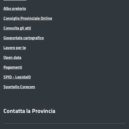
Albo pretorio
Consiglio Provinciale Online
Consulta gli atti
Geoportale cartografico
Lavoro per te
Open data
Pagamenti
SPID - LepidaID
Sportello Corecom
Contatta la Provincia