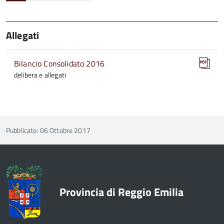
Allegati
Bilancio Consolidato 2016
delibera e allegati
Pubblicato: 06 Ottobre 2017
Provincia di Reggio Emilia