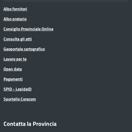
Albo fornitori
Albo pretorio
Consiglio Provinciale Online
Consulta gli atti
Geoportale cartografico
Lavoro per te
Open data
Pagamenti
SPID - LepidaID
Sportello Corecom
Contatta la Provincia