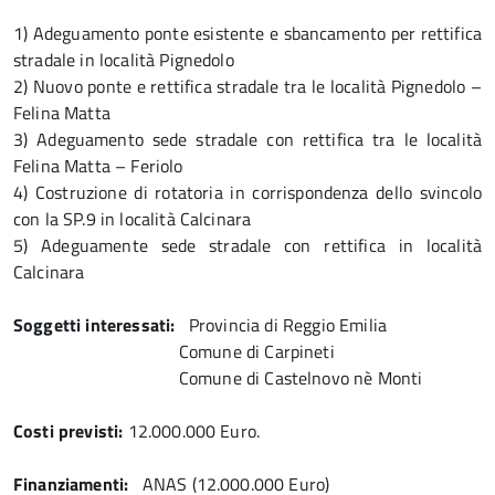
1) Adeguamento ponte esistente e sbancamento per rettifica
stradale in località Pignedolo
2) Nuovo ponte e rettifica stradale tra le località Pignedolo –
Felina Matta
3) Adeguamento sede stradale con rettifica tra le località
Felina Matta – Feriolo
4) Costruzione di rotatoria in corrispondenza dello svincolo
con la SP.9 in località Calcinara
5) Adeguamente sede stradale con rettifica in località
Calcinara
Soggetti interessati:
Provincia di Reggio Emilia
Comune di Carpineti
Comune di Castelnovo nè Monti
Costi previsti:
12.000.000 Euro.
Finanziamenti:
ANAS (12.000.000 Euro)