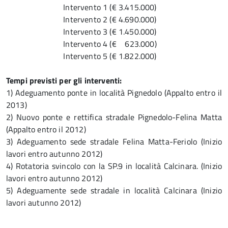
Intervento 1
(€ 3.415.000)
Intervento 2
(€ 4.690.000)
Intervento 3
(€ 1.450.000)
Intervento 4
(€ 623.000)
Intervento 5 (€ 1.822.000)
Tempi previsti per gli interventi:
1) Adeguamento ponte in località Pignedolo (Appalto entro il
2013)
2) Nuovo ponte e rettifica stradale Pignedolo-Felina Matta
(Appalto entro il 2012)
3) Adeguamento sede stradale Felina Matta-Feriolo (Inizio
lavori entro autunno 2012)
4) Rotatoria svincolo con la SP.9 in località Calcinara. (
Inizio
lavori entro autunno 2012)
5) Adeguamente sede stradale in località Calcinara (
Inizio
lavori autunno 2012)