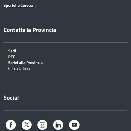
Sportello Corecom
Contatta la Provincia
Sedi
PEC
Scrivi alla Provincia
Cerca Ufficio
Social
Facebook
Twitter
Instagram
LinkedIn
YouTube