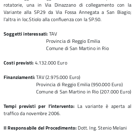
rotatorie, una in Via Dinazzano di collegamento con la
Variante alla SP.29 da Via Fossa Annegata a San Biagio;
l’altra in loc.Stiolo alla confluenza con la SP.50.
Soggetti interessati:
TAV
Provincia di Reggio Emilia
Comune di San Martino in Rio
Costi previsti:
4.132.000 Euro
Finanziamenti:
TAV (2.975.000 Euro)
Provincia di Reggio Emilia (950.000 Euro)
Comune di San Martino in Rio (207.000 Euro)
Tempi previsti per l’intervento:
La variante è aperta al
traffico da novembre 2006.
Il Responsabile del Procedimento:
Dott. Ing. Stenio Melani