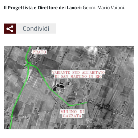
Il Progettista e Direttore dei Lavori:
Geom. Mario Vaiani.
Condividi
Ingrandisci
l'immagine