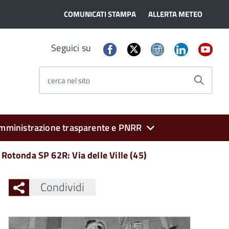
COMUNICATI STAMPA
ALLERTA METEO
Seguici su
cerca nel sito
mministrazione trasparente e PNRR
Rotonda SP 62R: Via delle Ville (45)
Condividi
Ingrandisci