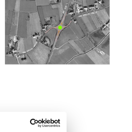
l'immagine