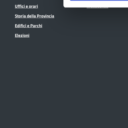
Uffici e orari
In scadenza
Storia della Provincia
Edifici e Parchi
Elezioni