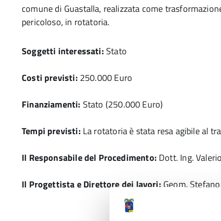
comune di Guastalla, realizzata come trasformazione 
pericoloso, in rotatoria.
Soggetti interessati:
Stato
Costi previsti:
250.000 Euro
Finanziamenti:
Stato (250.000 Euro)
Tempi previsti:
La rotatoria è stata resa agibile al tr
Il Responsabile del Procedimento:
Dott. Ing. Valeri
Il Progettista e Direttore dei lavori:
Geom. Stefano 