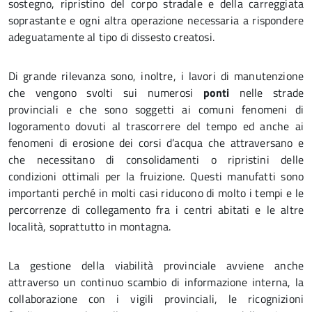
sostegno, ripristino del corpo stradale e della carreggiata
soprastante e ogni altra operazione necessaria a rispondere
adeguatamente al tipo di dissesto creatosi.
Di grande rilevanza sono, inoltre, i lavori di manutenzione
che vengono svolti sui numerosi
ponti
nelle strade
provinciali e che sono soggetti ai comuni fenomeni di
logoramento dovuti al trascorrere del tempo ed anche ai
fenomeni di erosione dei corsi d’acqua che attraversano e
che necessitano di consolidamenti o ripristini delle
condizioni ottimali per la fruizione. Questi manufatti sono
importanti perché in molti casi riducono di molto i tempi e le
percorrenze di collegamento fra i centri abitati e le altre
località, soprattutto in montagna.
La gestione della viabilità provinciale avviene anche
attraverso un continuo scambio di informazione interna, la
collaborazione con i vigili provinciali, le ricognizioni