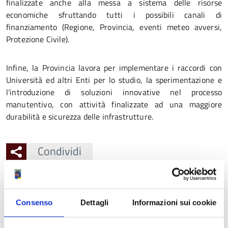
finalizzate anche alla messa a sistema delle risorse
economiche sfruttando tutti i possibili canali di
finanziamento (Regione, Provincia, eventi meteo avversi,
Protezione Civile).
Infine, la Provincia lavora per implementare i raccordi con
Università ed altri Enti per lo studio, la sperimentazione e
l’introduzione di soluzioni innovative nel processo
manutentivo, con attività finalizzate ad una maggiore
durabilità e sicurezza delle infrastrutture.
Condividi
Ingrandisci
l'immagine
Consenso
Dettagli
Informazioni sui cookie