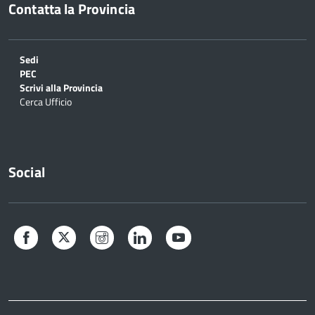
Contatta la Provincia
Sedi
PEC
Scrivi alla Provincia
Cerca Ufficio
Social
Facebook
Twitter
Instagram
LinkedIn
YouTube