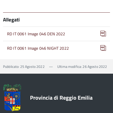
Allegati
RD IT 0061 Image 046 DEN 2022
RD IT 0061 Image 046 NIGHT 2022
Pubblicato: 25 Agosto 2022
—
Ultima modifica: 26 Agosto 2022
Provincia di Reggio Emilia