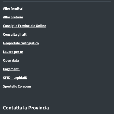
Albo fornitori
Albo pretorio
Consiglio Provinciale Online
Consulta gli atti
Geoportale cartografico
Lavoro per te
Open data
Pagamenti
SPID - LepidaID
Sportello Corecom
Contatta la Provincia