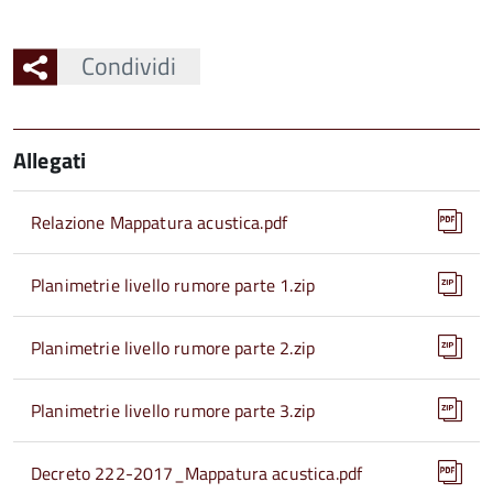
Condividi
Allegati
Relazione Mappatura acustica.pdf
Planimetrie livello rumore parte 1.zip
Planimetrie livello rumore parte 2.zip
Planimetrie livello rumore parte 3.zip
Decreto 222-2017_Mappatura acustica.pdf