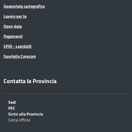
Geoportale cartografico
Lavoro per te
Open data
Pagamenti
SPID - LepidaID
Sportello Corecom
Contatta la Provincia
Sedi
PEC
Scrivi alla Provincia
Cerca Ufficio