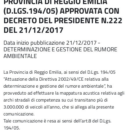
PROVINCIA DI REGGIO EMILIA
(D.LGS.194/05) APPROVATA CON
DECRETO DEL PRESIDENTE N.222
DEL 21/12/2017
Data inizio pubblicazione 21/12/2017 -
DETERMINAZIONE E GESTIONE DEL RUMORE
AMBIENTALE
La Provincia di Reggio Emilia, ai sensi del D.Lgs. 194/05
“Attuazione della Direttiva 2002/49/CE relativa alla
determinazione e gestione del rumore ambientale”, ha
provveduto ad effettuare la mappatura acustica relativa agli
archi stradali di competenza su cui transitano più di
3.000.000 di veicoli all’anno, che si allega alla presente
comunicazione.
Tale comunicazione è resa ai sensi dell’art.8 del D.Lgs.
194/05.