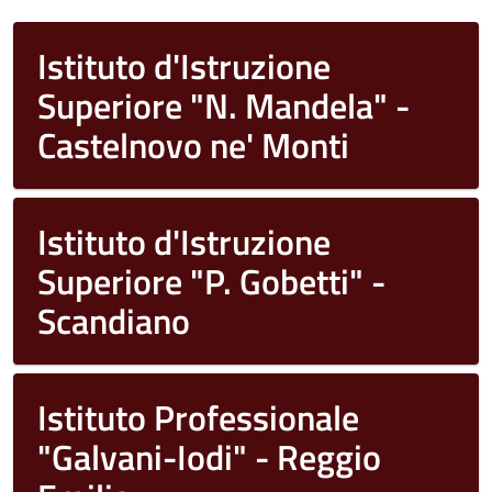
Istituto d'Istruzione
Superiore "N. Mandela" -
Castelnovo ne' Monti
Istituto d'Istruzione
Superiore "P. Gobetti" -
Scandiano
Istituto Professionale
"Galvani-Iodi" - Reggio