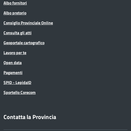
Albo fornitori
Albo pretorio
Consiglio Provinciale Online
Consulta gli atti
Geoportale cartografico
Lavoro per te
Open data
Pagamenti
SPID - LepidaID
Sportello Corecom
Contatta la Provincia