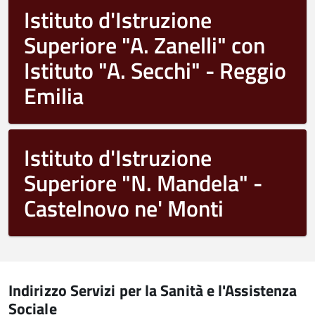
Istituto d'Istruzione
Superiore "A. Zanelli" con
Istituto "A. Secchi" - Reggio
Emilia
Istituto d'Istruzione
Superiore "N. Mandela" -
Castelnovo ne' Monti
Indirizzo Servizi per la Sanità e l'Assistenza
Sociale