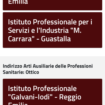
Emilia
Istituto Professionale per i
Servizi e l'Industria "M.
Carrara" - Guastalla
Indirizzo Arti Ausiliarie delle Professioni
Sanitarie: Ottico
Istituto Professionale
"Galvani-Iodi" - Reggio