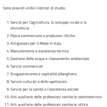
Sono previsti undici indirizzi di studio:
Servizi per l’agricoltura, lo sviluppo rurale e la
silvicoltura
Pesca commerciale e produzioni ittiche
Artigianato per il Made in Italy
Manutenzione e assistenza tecnica
Gestione delle acque e risanamento ambientale
Servizi commerciali
Enogastronomia e ospitalità alberghiera
Servizi culturali e dello spettacolo
Servizi per la sanità e l’assistenza sociale
Arti ausiliarie delle professioni sanitarie: odontotecnico
Arti ausiliarie delle professioni sanitarie: ottico