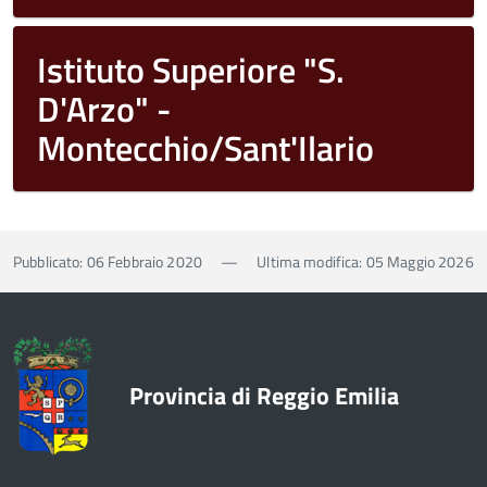
Istituto Superiore "S.
D'Arzo" -
Montecchio/Sant'Ilario
Pubblicato: 06 Febbraio 2020
—
Ultima modifica: 05 Maggio 2026
Provincia di Reggio Emilia