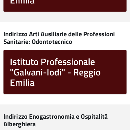
Emilia
Indirizzo Arti Ausiliarie delle Professioni
Sanitarie: Odontotecnico
Istituto Professionale
"Galvani-Iodi" - Reggio
Emilia
Indirizzo Enogastronomia e Ospitalità
Alberghiera