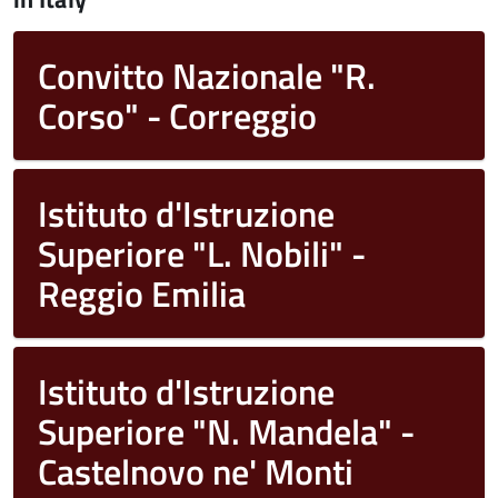
Convitto Nazionale "R.
Corso" - Correggio
Istituto d'Istruzione
Superiore "L. Nobili" -
Reggio Emilia
Istituto d'Istruzione
Superiore "N. Mandela" -
Castelnovo ne' Monti