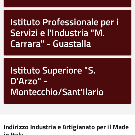
Istituto Professionale per i
Servizi e l'Industria "M.
Carrara" - Guastalla
Istituto Superiore "S.
D'Arzo" -
Montecchio/Sant'Ilario
Indirizzo Industria e Artigianato per il Made
in Italy