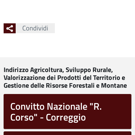
Condividi
Indirizzo Agricoltura, Sviluppo Rurale,
Valorizzazione dei Prodotti del Territorio e
Gestione delle Risorse Forestali e Montane
Convitto Nazionale "R.
Corso" - Correggio