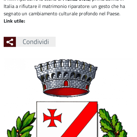
Italia a rifiutare il matrimonio riparatore: un gesto che ha
segnato un cambiamento culturale profondo nel Paese.
Link utile:
Condividi
Ingrandisci
l'immagine