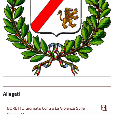
Allegati
BORETTO Giornata Contro La Violenza Sulle