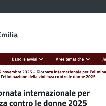
Emilia
Bandi e avvisi
Aree tematiche
A
5 novembre 2025 – Giornata internazionale per l’elimina
l'eliminazione della violenza contro le donne 2025
rnata internazionale per
nza contro le donne 2025