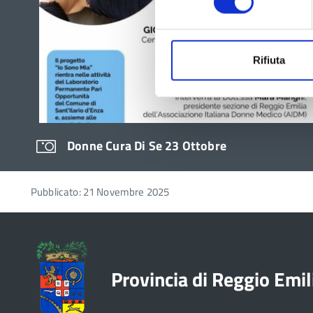
Rifiuta
Donne Cura Di Se 23 Ottobre
Pubblicato: 21 Novembre 2025
Provincia di Reggio Emil