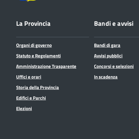
La Provincia
Bandi e avvisi
Organi di governo
Bandi di gara
Statuto e Regolamenti
Avvisi pubblici
Amministrazione Trasparente
Concorsi e selezioni
Uffici e orari
In scadenza
Storia della Provincia
Edifici e Parchi
Elezioni