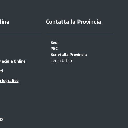
line
Contatta la Provincia
Sedi
PEC
Scrivi alla Provincia
Cerca Ufficio
inciale Online
ti
rtografico
ID