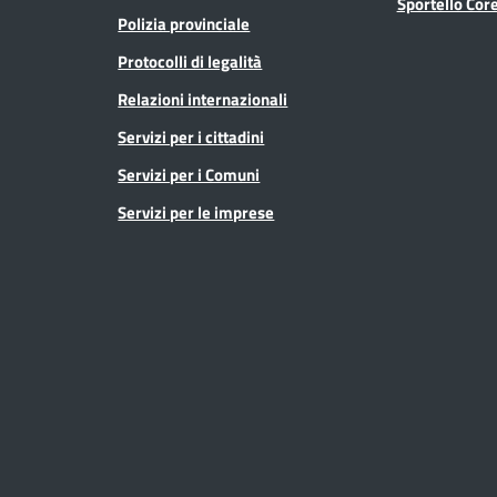
Sportello Co
Polizia provinciale
Protocolli di legalità
Relazioni internazionali
Servizi per i cittadini
Servizi per i Comuni
Servizi per le imprese