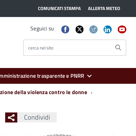
COMUNICATI STAMPA
ALLERTA METEO
Seguici su
cerca nel sito
mministrazione trasparente e PNRR
zione della violenza contro le donne
Condividi