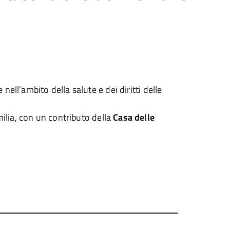
ell’ambito della salute e dei diritti delle
ilia, con un contributo della
Casa delle