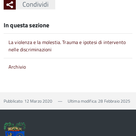
Condividi
In questa sezione
La violenza e la molestia. Trauma e ipotesi di intervento
nelle discriminazioni
Archivio
Pubblicato: 12 Marzo 2020
—
Ultima modifica: 28 Febbraio 2025