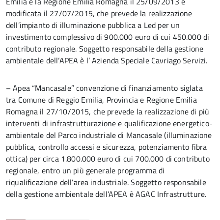
Emilia e la Regione Emilia Romagna il 25/09/2013 e
modificata il 27/07/2015, che prevede la realizzazione
dell’impianto di illuminazione pubblica a Led per un
investimento complessivo di 900.000 euro di cui 450.000 di
contributo regionale. Soggetto responsabile della gestione
ambientale dell’APEA è l’ Azienda Speciale Cavriago Servizi.
– Apea “Mancasale” convenzione di finanziamento siglata
tra Comune di Reggio Emilia, Provincia e Regione Emilia
Romagna il 27/10/2015, che prevede la realizzazione di più
interventi di infrastrutturazione e qualificazione energetico-
ambientale del Parco industriale di Mancasale (illuminazione
pubblica, controllo accessi e sicurezza, potenziamento fibra
ottica) per circa 1.800.000 euro di cui 700.000 di contributo
regionale, entro un più generale programma di
riqualificazione dell’area industriale. Soggetto responsabile
della gestione ambientale dell’APEA è AGAC Infrastrutture.