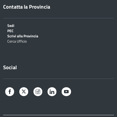
Contatta la Provincia
Sedi
PEC
Scrivi alla Provincia
Cerca Ufficio
Social
Facebook
Twitter
Instagram
LinkedIn
YouTube