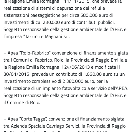
la Regione Emilia Romagna l’ 11/11/2015, che prevede la
realizzazione di sistemi di depurazione dei reflui e
sistemazioni paesaggistiche per circa 580.000 euro di
investimenti di cui 230.000 euro di contributi pubblici.
Soggetto responsabile della gestione ambientale dell’APEA è
l’impresa “Tazzioli e Magnani srl.
– Apea “Rolo-Fabbrico” convenzione di finanziamento siglata
tra i Comuni di Fabbrico, Rolo, la Provincia di Reggio Emilia e
la Regione Emilia Romagna il 24/06/2013 e modificata il
30/01/2015, prevede un contributo di 1.060,00 euro su un
investimento complessivo di 2.380.000 euro, per la
realizzazione di un impianto fotovoltaico a servizio dell’APEA.
Soggetto responsabile della gestione ambientale dell’APEA è
il Comune di Rolo.
– Apea “Corte Tegge”, convenzione di finanziamento siglata
tra Azienda Speciale Cavriago Servizi, la Provincia di Reggio