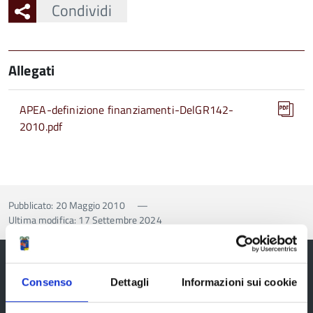
Condividi
Allegati
APEA-definizione finanziamenti-DelGR142-
2010.pdf
Pubblicato: 20 Maggio 2010
—
Ultima modifica: 17 Settembre 2024
Consenso
Dettagli
Informazioni sui cookie
Provincia di Reggio Emilia