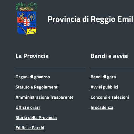
Provincia di Reggio Emil
La Provincia
Bandi e avvisi
Organi di governo
Bandi di gara
Statuto e Regolamenti
Avvisi pubblici
Amministrazione Trasparente
Concorsi e selezioni
Uffici e orari
In scadenza
Storia della Provincia
Edifici e Parchi