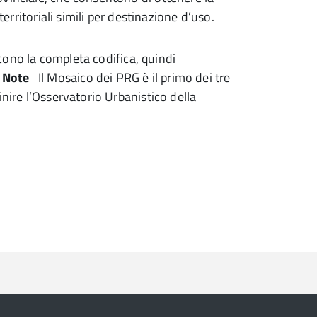
territoriali simili per destinazione d’uso.
ono la completa codifica, quindi
.
Note
Il Mosaico dei PRG è il primo dei tre
inire l’Osservatorio Urbanistico della