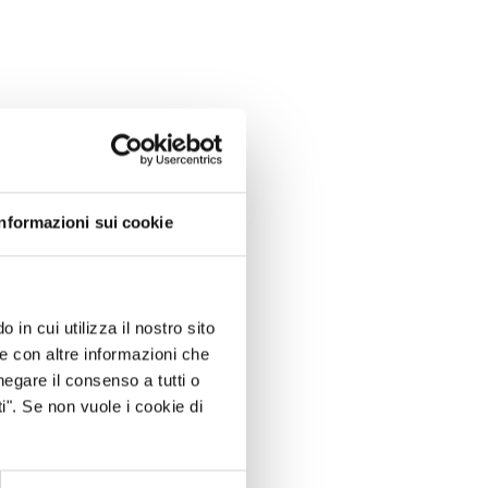
Informazioni sui cookie
 in cui utilizza il nostro sito
le con altre informazioni che
negare il consenso a tutti o
i". Se non vuole i cookie di