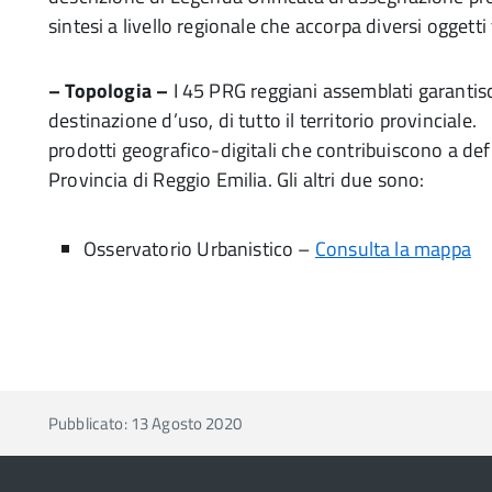
sintesi a livello regionale che accorpa diversi oggetti 
– Topologia –
I 45 PRG reggiani assemblati garantisc
destinazione d’uso, di tutto il territorio provinciale
prodotti geografico-digitali che contribuiscono a def
Provincia di Reggio Emilia. Gli altri due sono:
Osservatorio Urbanistico –
Consulta la mappa
Pubblicato: 13 Agosto 2020