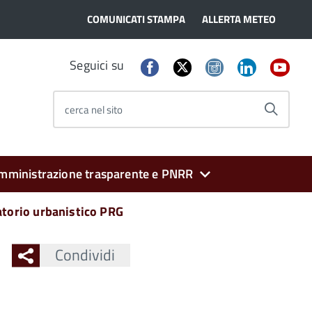
COMUNICATI STAMPA
ALLERTA METEO
Seguici su
cerca nel sito
mministrazione trasparente e PNRR
torio urbanistico PRG
Condividi