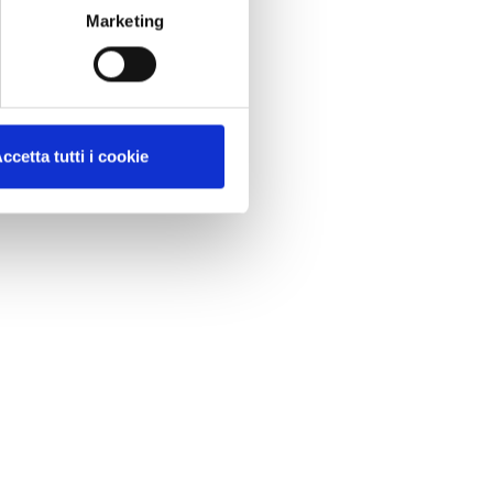
Marketing
ccetta tutti i cookie