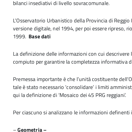
bilanci insediativi di livello sovracomunale.
L’Osservatorio Urbanistico della Provincia di Reggio 
versione digitale, nel 1994, per poi essere ripreso, ri
1999.
Base dati
La definizione delle informazioni con cui descrivere 
compiuto per garantire la completezza informativa de
Premessa importante è che l’unità costituente dell’
tale è stato necessario ‘consolidare’ i limiti amminis
qui la definizione di ‘Mosaico dei 45 PRG reggiani’.
Per ciascuno si analizzano le informazioni definenti i
–
Geometria –