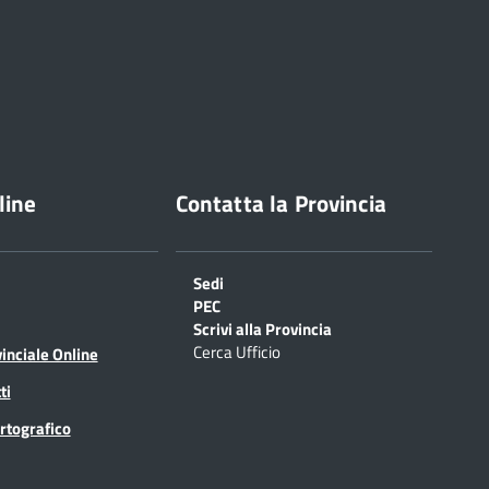
line
Contatta la Provincia
Sedi
PEC
Scrivi alla Provincia
Cerca Ufficio
inciale Online
ti
rtografico