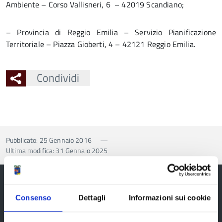
Ambiente – Corso Vallisneri, 6 – 42019 Scandiano;
– Provincia di Reggio Emilia – Servizio Pianificazione
Territoriale – Piazza Gioberti, 4 – 42121 Reggio Emilia.
Condividi
Pubblicato: 25 Gennaio 2016
—
Ultima modifica: 31 Gennaio 2025
Consenso
Dettagli
Informazioni sui cookie
Provincia di Reggio Emilia