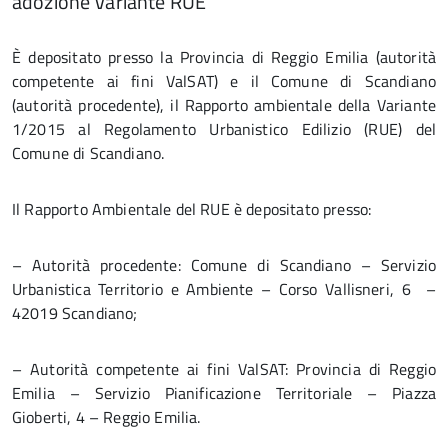
adozione Variante RUE
È depositato presso la Provincia di Reggio Emilia (autorità
competente ai fini ValSAT) e il Comune di Scandiano
(autorità procedente), il Rapporto ambientale della Variante
1/2015 al Regolamento Urbanistico Edilizio (RUE) del
Comune di Scandiano.
Il Rapporto Ambientale del RUE è depositato presso:
– Autorità procedente: Comune di Scandiano – Servizio
Urbanistica Territorio e Ambiente – Corso Vallisneri, 6 –
42019 Scandiano;
– Autorità competente ai fini ValSAT: Provincia di Reggio
Emilia – Servizio Pianificazione Territoriale – Piazza
Gioberti, 4 – Reggio Emilia.