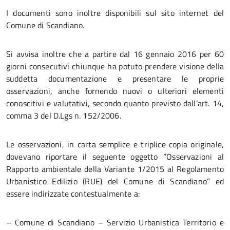
I documenti sono inoltre disponibili sul sito internet del
Comune di Scandiano.
Si avvisa inoltre che a partire dal 16 gennaio 2016 per 60
giorni consecutivi chiunque ha potuto prendere visione della
suddetta documentazione e presentare le proprie
osservazioni, anche fornendo nuovi o ulteriori elementi
conoscitivi e valutativi, secondo quanto previsto dall’art. 14,
comma 3 del D.Lgs n. 152/2006.
Le osservazioni, in carta semplice e triplice copia originale,
dovevano riportare il seguente oggetto “Osservazioni al
Rapporto ambientale della Variante 1/2015 al Regolamento
Urbanistico Edilizio (RUE) del Comune di Scandiano” ed
essere indirizzate contestualmente a:
– Comune di Scandiano – Servizio Urbanistica Territorio e