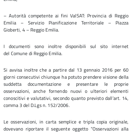
– Autorità competente ai fini ValSAT: Provincia di Reggio
Emilia – Servizio Pianificazione Territoriale – Piazza
Gioberti, 4 – Reggio Emilia.
I documenti sono inoltre disponibili sul sito internet
del Comune di Reggio Emilia.
Si avvisa inoltre che a partire dal 13 gennaio 2016 per 60
giorni consecutivi chiunque ha potuto prendere visione della
suddetta documentazione e presentare le proprie
osservazioni, anche fornendo nuovi o ulteriori elementi
conoscitivi e valutativi, secondo quanto previsto dall’art. 14,
comma 3 del D.Lgs n. 152/2006.
Le osservazioni, in carta semplice e tripla copia originale,
dovevano riportare il seguente oggetto “Osservazioni alla