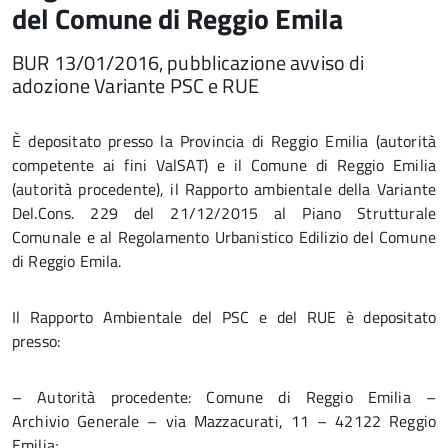
del Comune di Reggio Emila
BUR 13/01/2016, pubblicazione avviso di
adozione Variante PSC e RUE
È depositato presso la Provincia di Reggio Emilia (autorità
competente ai fini ValSAT) e il Comune di Reggio Emilia
(autorità procedente), il Rapporto ambientale della Variante
Del.Cons. 229 del 21/12/2015 al Piano Strutturale
Comunale e al Regolamento Urbanistico Edilizio del Comune
di Reggio Emila.
Il Rapporto Ambientale del PSC e del RUE è depositato
presso:
– Autorità procedente: Comune di Reggio Emilia –
Archivio Generale – via Mazzacurati, 11 – 42122 Reggio
Emilia;