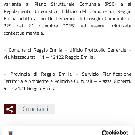
variante al Piano Strutturale Comunale (PSC) e al
Regolamento Urbanistico Edilizio del Comune di Reggio
Emilia adottata con Deliberazione di Consiglio Comunale n.
229 del 21 dicembre 2015” ed essere indirizzate
contestualmente a:
– Comune di Reggio Emilia – Ufficio Protocollo Generale –
via Mazzacurati, 11 – 42122 Reggio Emilia;
– Provincia di Reggio Emilia – Servizio Pianificazione
Territoriale Ambiente e Politiche Culturali – Piazza Gioberti,
4 – 42121 Reggio Emilia.
Condividi