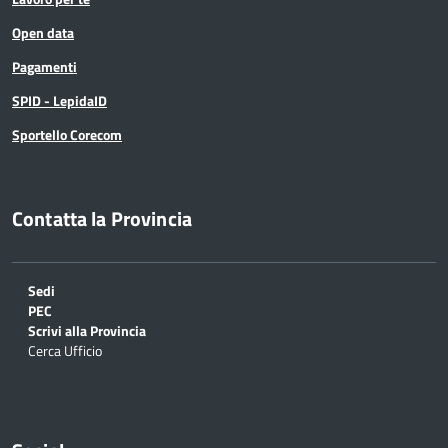
Open data
Pagamenti
SPID - LepidaID
Sportello Corecom
Contatta la Provincia
Sedi
PEC
Scrivi alla Provincia
Cerca Ufficio