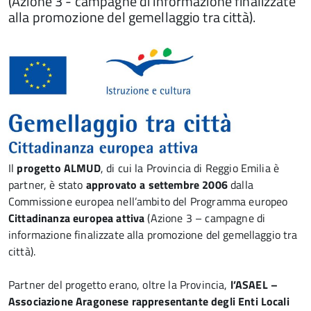
(Azione 3 - campagne di informazione finalizzate
alla promozione del gemellaggio tra città).
Il
progetto ALMUD
, di cui la Provincia di Reggio Emilia è
partner, è stato
approvato a settembre 2006
dalla
Commissione europea nell’ambito del Programma europeo
Cittadinanza europea attiva
(Azione 3 – campagne di
informazione finalizzate alla promozione del gemellaggio tra
città).
Partner del progetto erano, oltre la Provincia,
l’ASAEL –
Associazione Aragonese rappresentante degli Enti Locali