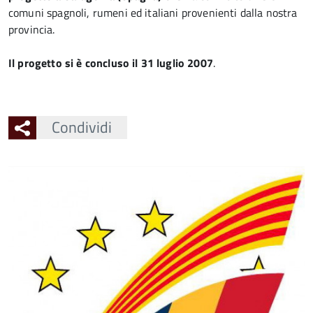
comuni spagnoli, rumeni ed italiani provenienti dalla nostra
provincia.
Il progetto si è concluso il 31 luglio 2007
.
Condividi
Ingrandisci
l'immagine