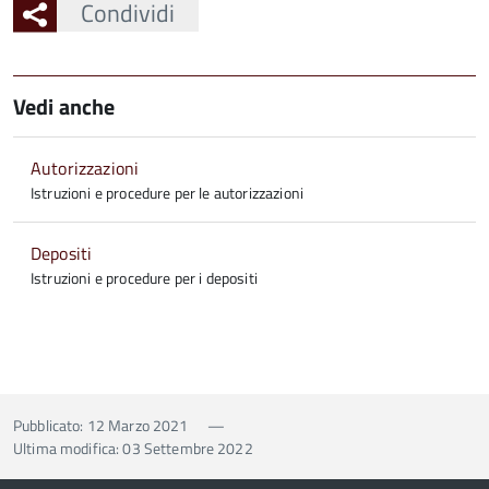
Condividi
Vedi anche
Autorizzazioni
Istruzioni e procedure per le autorizzazioni
Depositi
Istruzioni e procedure per i depositi
Pubblicato: 12 Marzo 2021
—
Ultima modifica: 03 Settembre 2022