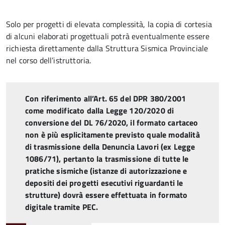
Solo per progetti di elevata complessità, la copia di cortesia
di alcuni elaborati progettuali potrà eventualmente essere
richiesta direttamente dalla Struttura Sismica Provinciale
nel corso dell’istruttoria.
Con riferimento all’Art. 65 del DPR 380/2001
come modificato dalla Legge 120/2020 di
conversione del DL 76/2020, il formato cartaceo
non è più esplicitamente previsto quale modalità
di trasmissione della Denuncia Lavori (ex Legge
1086/71), pertanto la trasmissione di tutte le
pratiche sismiche (istanze di autorizzazione e
depositi dei progetti esecutivi riguardanti le
strutture) dovrà essere effettuata in formato
digitale tramite PEC.