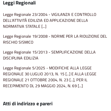
Leggi Regionali
Legge Regionale 23/2004 - VIGILANZA E CONTROLLO
DELL'ATTIVITÀ EDILIZIA ED APPLICAZIONE DELLA
NORMATIVA STATALE [...]
Legge Regionale 19/2008 - NORME PER LA RIDUZIONE DEL
RISCHIO SISMICO
Legge Regionale 15/2013 - SEMPLIFICAZIONE DELLA
DISCIPLINA EDILIZIA
Legge Regionale 5/2025 - MODIFICHE ALLA LEGGE
REGIONALE 30 LUGLIO 2013, N. 15 [...] E ALLA LEGGE
REGIONALE 21 OTTOBRE 2004, N. 23 [...], PER IL
RECEPIMENTO DL 29 MAGGIO 2024, N. 69 [...]
Atti di indirizzo e pareri