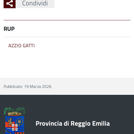
Condividi
RUP
AZZIO GATTI
Pubblicato: 19 Marzo 2026
Provincia di Reggio Emilia