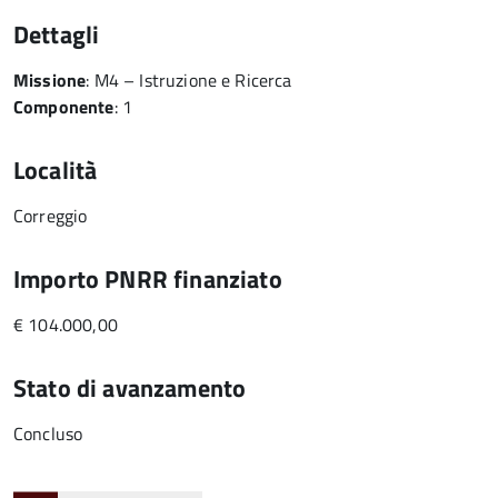
Dettagli
Missione
: M4 – Istruzione e Ricerca
Componente
: 1
Località
Correggio
Importo PNRR finanziato
€ 104.000,00
Stato di avanzamento
Concluso