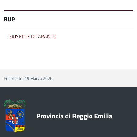
RUP
GIUSEPPE DITARANTO
Pubblicato: 19 Marzo 2026
Provincia di Reggio Emilia