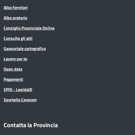
Albo fornitori
Albo pretorio
Consiglio Provinciale Online
Consulta gli atti
Geoportale cartografico
Lavoro per te
Open data
Pagamenti
SPID - LepidaID
Sportello Corecom
Contatta la Provincia