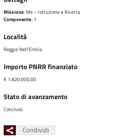
Missione
: M4 – Istruzione e Ricerca
Componente
: 1
Località
Reggio Nell’Emilia
Importo PNRR finanziato
€ 1.820.000,00
Stato di avanzamento
Concluso
Condividi