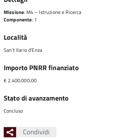
Missione
: M4 – Istruzione e Ricerca
Componente
: 1
Località
San’t Ilario d’Enza
Importo PNRR finanziato
€ 2.400.000,00
Stato di avanzamento
Concluso
Condividi