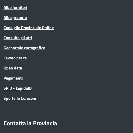
Albo fornitori
Albo pretorio
Consiglio Provinciale Online
Consulta gli atti
Geoportale cartografico
Lavoro per te
Open data
Pagamenti
SPID - LepidaID
Sportello Corecom
Contatta la Provincia