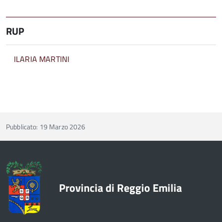
RUP
ILARIA MARTINI
Pubblicato: 19 Marzo 2026
Provincia di Reggio Emilia