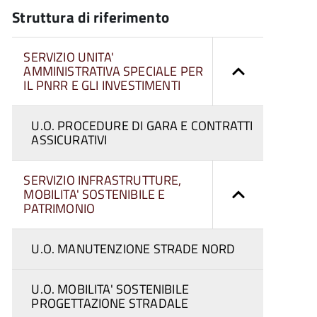
Struttura di riferimento
SERVIZIO UNITA'
AMMINISTRATIVA SPECIALE PER
IL PNRR E GLI INVESTIMENTI
U.O. PROCEDURE DI GARA E CONTRATTI
ASSICURATIVI
SERVIZIO INFRASTRUTTURE,
MOBILITA' SOSTENIBILE E
PATRIMONIO
U.O. MANUTENZIONE STRADE NORD
U.O. MOBILITA' SOSTENIBILE
PROGETTAZIONE STRADALE