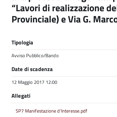
“Lavori di realizzazione de
Provinciale) e Via G. Marc
Tipologia
Avviso Pubblico/Bando
Date di scadenza
12 Maggio 2017 12:00
Allegati
SP7 Manifestazione d'Interesse.pdf