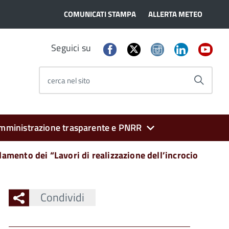
COMUNICATI STAMPA
ALLERTA METEO
Seguici su
cerca nel sito
mministrazione trasparente e PNRR
damento dei “Lavori di realizzazione dell’incrocio
Condividi