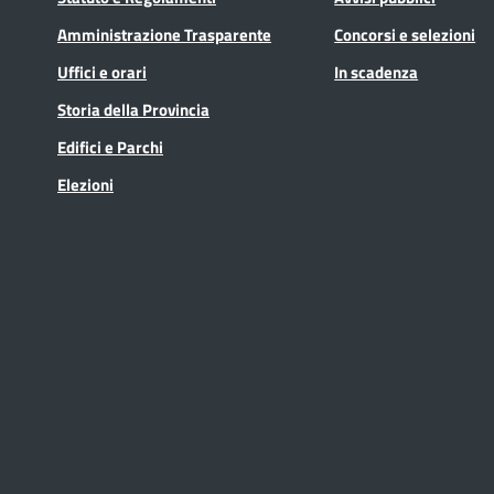
Amministrazione Trasparente
Concorsi e selezioni
Uffici e orari
In scadenza
Storia della Provincia
Edifici e Parchi
Elezioni