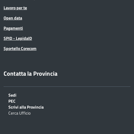
Lavoro per te
Open data
Pagamenti
SPID - LepidaID
Sportello Corecom
Contatta la Provincia
Sedi
PEC
Scrivi alla Provincia
Cerca Ufficio