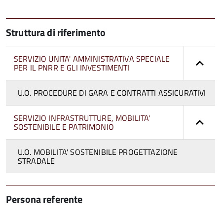
Struttura di riferimento
SERVIZIO UNITA' AMMINISTRATIVA SPECIALE
PER IL PNRR E GLI INVESTIMENTI
U.O. PROCEDURE DI GARA E CONTRATTI ASSICURATIVI
SERVIZIO INFRASTRUTTURE, MOBILITA'
SOSTENIBILE E PATRIMONIO
U.O. MOBILITA' SOSTENIBILE PROGETTAZIONE
STRADALE
Persona referente