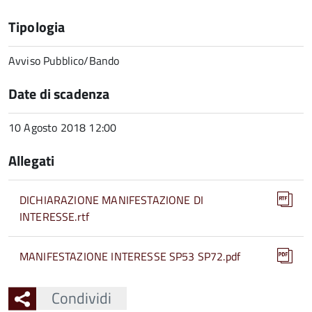
Tipologia
Avviso Pubblico/Bando
Date di scadenza
10 Agosto 2018 12:00
Allegati
DICHIARAZIONE MANIFESTAZIONE DI
INTERESSE.rtf
MANIFESTAZIONE INTERESSE SP53 SP72.pdf
Condividi