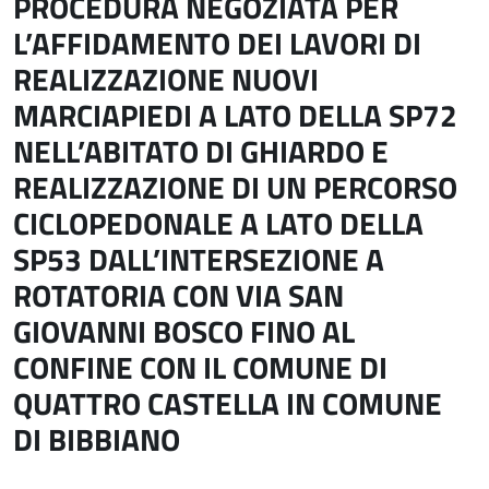
PROCEDURA NEGOZIATA PER
L’AFFIDAMENTO DEI LAVORI DI
REALIZZAZIONE NUOVI
MARCIAPIEDI A LATO DELLA SP72
NELL’ABITATO DI GHIARDO E
REALIZZAZIONE DI UN PERCORSO
CICLOPEDONALE A LATO DELLA
SP53 DALL’INTERSEZIONE A
ROTATORIA CON VIA SAN
GIOVANNI BOSCO FINO AL
CONFINE CON IL COMUNE DI
QUATTRO CASTELLA IN COMUNE
DI BIBBIANO