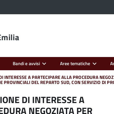
Emilia
Bandi e avvisi
Aree tematiche
A
DI INTERESSE A PARTECIPARE ALLA PROCEDURA NEGOZI
DE PROVINCIALI DEL REPARTO SUD, CON SERVIZIO DI P
IONE DI INTERESSE A
EDURA NEGOZIATA PER