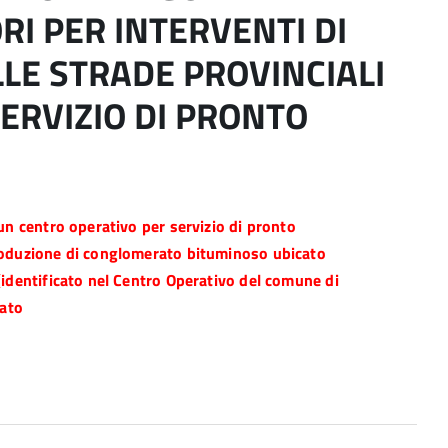
RI PER INTERVENTI DI
LE STRADE PROVINCIALI
ERVIZIO DI PRONTO
un centro operativo per servizio di pronto
produzione di conglomerato bituminoso ubicato
(identificato nel Centro Operativo del comune di
gato