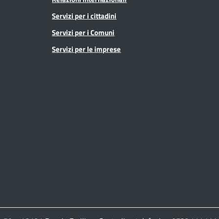
Servizi per i cittadini
Servizi per i Comuni
Servizi per le imprese