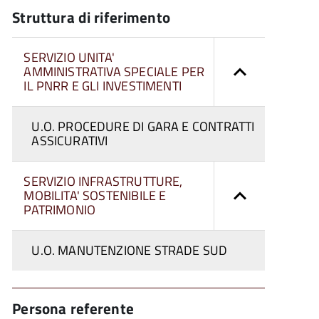
Struttura di riferimento
SERVIZIO UNITA'
AMMINISTRATIVA SPECIALE PER
IL PNRR E GLI INVESTIMENTI
U.O. PROCEDURE DI GARA E CONTRATTI
ASSICURATIVI
SERVIZIO INFRASTRUTTURE,
MOBILITA' SOSTENIBILE E
PATRIMONIO
U.O. MANUTENZIONE STRADE SUD
Persona referente