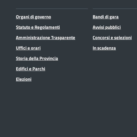
Organi di governo
Bandi di gara
Statuto e Regolamenti
Avvisi pubblici
Amministrazione Trasparente
Concorsi e selezioni
Uffici e orari
In scadenza
Storia della Provincia
Edifici e Parchi
Elezioni