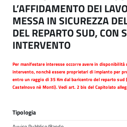
L’AFFIDAMENTO DEI LAVO
MESSA IN SICUREZZA DEL
DEL REPARTO SUD, CON S
INTERVENTO
Per manifestare interesse occorre avere in disponibilità 
intervento, nonchè essere proprietari di impianto per 
entro un raggio di 35 Km dal baricentro del reparto sud 
Castelnovo nè Monti). Vedi art. 2 bis del Capitolato alle
Tipologia
Avviso Pubblico/Bando