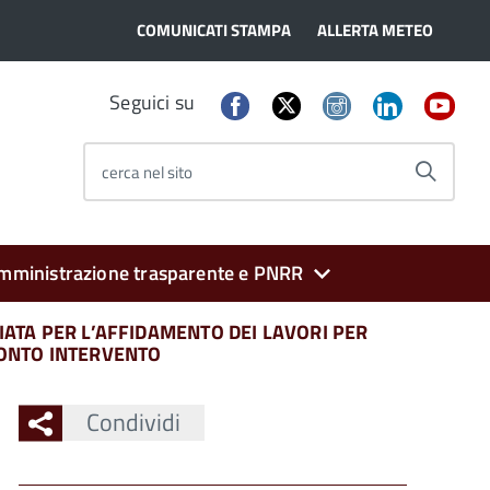
COMUNICATI STAMPA
ALLERTA METEO
Seguici su
cerca nel sito
mministrazione trasparente e PNRR
ATA PER L’AFFIDAMENTO DEI LAVORI PER
RONTO INTERVENTO
Condividi