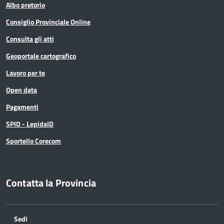
Albo pretorio
Consiglio Provinciale Online
Consulta gli atti
Geoportale cartografico
Lavoro per te
Open data
Pagamenti
SPID - LepidaID
Sportello Corecom
Contatta la Provincia
Sedi