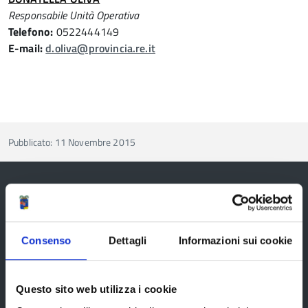
Responsabile Unità Operativa
Telefono:
0522444149
E-mail:
d.oliva@provincia.re.it
Pubblicato: 11 Novembre 2015
Provincia di Reggio Emilia
Consenso
Dettagli
Informazioni sui cookie
Questo sito web utilizza i cookie