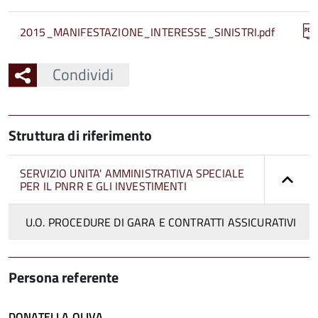
2015_MANIFESTAZIONE_INTERESSE_SINISTRI.pdf
Condividi
Struttura di riferimento
SERVIZIO UNITA' AMMINISTRATIVA SPECIALE
PER IL PNRR E GLI INVESTIMENTI
U.O. PROCEDURE DI GARA E CONTRATTI ASSICURATIVI
Persona referente
DONATELLA OLIVA