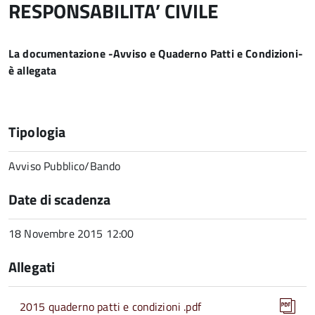
RESPONSABILITA’ CIVILE
La documentazione -Avviso e Quaderno Patti e Condizioni-
è allegata
Tipologia
Avviso Pubblico/Bando
Date di scadenza
18 Novembre 2015 12:00
Allegati
2015 quaderno patti e condizioni .pdf