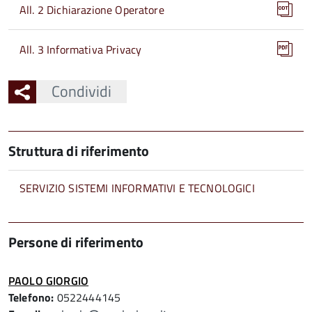
All. 2 Dichiarazione Operatore
All. 3 Informativa Privacy
Condividi
Struttura di riferimento
SERVIZIO SISTEMI INFORMATIVI E TECNOLOGICI
Persone di riferimento
PAOLO GIORGIO
Telefono:
0522444145