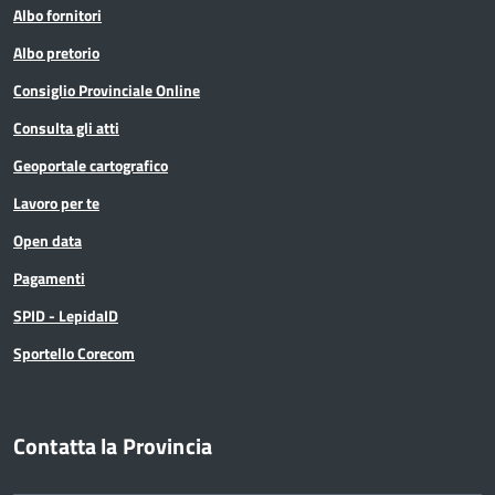
Albo fornitori
Albo pretorio
Consiglio Provinciale Online
Consulta gli atti
Geoportale cartografico
Lavoro per te
Open data
Pagamenti
SPID - LepidaID
Sportello Corecom
Contatta la Provincia