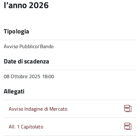
l’anno 2026
Tipologia
Avviso Pubblico/Bando
Date di scadenza
08 Ottobre 2025 18:00
Allegati
Avviso Indagine di Mercato
All. 1 Capitolato