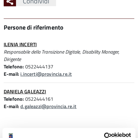
Condividi
Persone di riferimento
ILENIA INCERTI
Responsabile della Transizione Digitale, Disability Manager,
Dirigente
Telefono:
0522444137
E-mail:
i.incerti@provincia.re.it
DANIELA GALEAZZI
Telefono:
0522444161
E-mail:
d.galeazzi@provincia.re.it