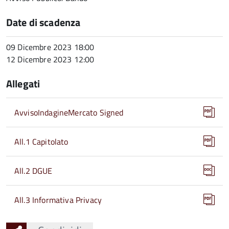
Date di scadenza
09 Dicembre 2023 18:00
12 Dicembre 2023 12:00
Allegati
AvvisoIndagineMercato Signed
All.1 Capitolato
All.2 DGUE
All.3 Informativa Privacy