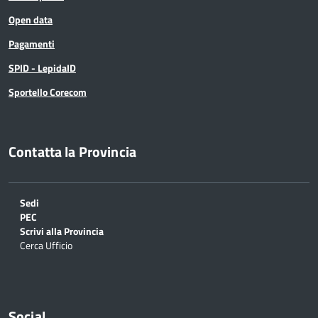
Open data
Pagamenti
SPID - LepidaID
Sportello Corecom
Contatta la Provincia
Sedi
PEC
Scrivi alla Provincia
Cerca Ufficio
Social