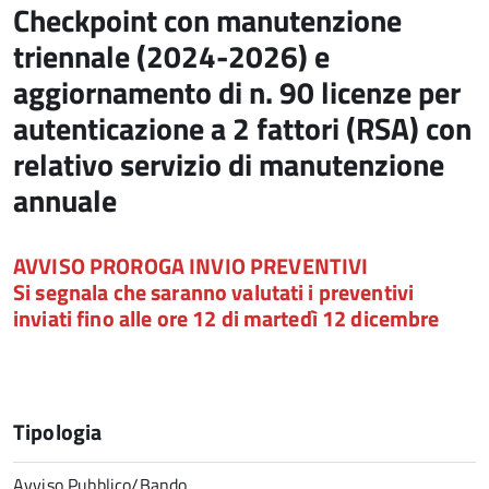
Checkpoint con manutenzione
triennale (2024-2026) e
aggiornamento di n. 90 licenze per
autenticazione a 2 fattori (RSA) con
relativo servizio di manutenzione
annuale
AVVISO PROROGA INVIO PREVENTIVI
Si segnala che saranno valutati i preventivi
inviati fino alle ore 12 di martedì 12 dicembre
Tipologia
Avviso Pubblico/Bando