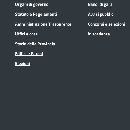
Organi di governo
Bandi di gara
Statuto e Regolamenti
Avvisi pubblici
Amministrazione Trasparente
Concorsi e selezioni
Uffici e orari
In scadenza
Storia della Provincia
Edifici e Parchi
Elezioni