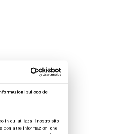
Informazioni sui cookie
 in cui utilizza il nostro sito
le con altre informazioni che