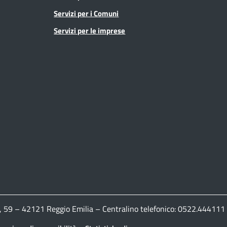
Servizi per i Comuni
Servizi per le imprese
ldi, 59 – 42121 Reggio Emilia – Centralino telefonico: 0522.444