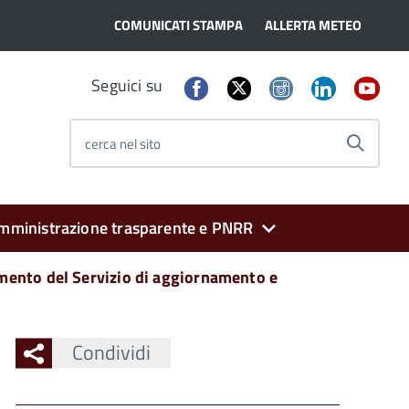
COMUNICATI STAMPA
ALLERTA METEO
Seguici su
cerca nel sito
mministrazione trasparente e PNRR
amento del Servizio di aggiornamento e
Condividi