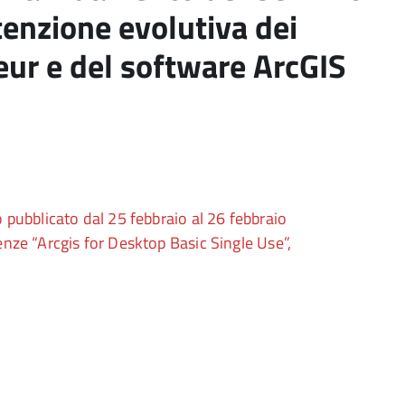
enzione evolutiva dei
ur e del software ArcGIS
 pubblicato dal 25 febbraio al 26 febbraio
enze “Arcgis for Desktop Basic Single Use”,