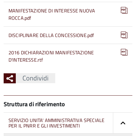
MANIFESTAZIONE DI INTERESSE NUOVA
ROCCA.pdf
DISCIPLINARE DELLA CONCESSIONE.pdf
2016 DICHIARAZIONI MANIFESTAZIONE
D'INTERESSE.rtf
Condividi
Struttura di riferimento
SERVIZIO UNITA' AMMINISTRATIVA SPECIALE
PER IL PNRR E GLI INVESTIMENTI