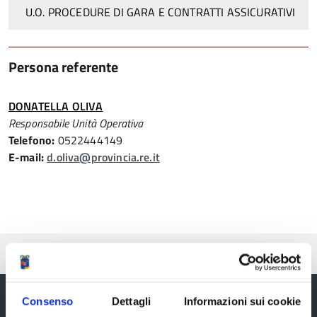
U.O. PROCEDURE DI GARA E CONTRATTI ASSICURATIVI
Persona referente
DONATELLA OLIVA
Responsabile Unità Operativa
Telefono:
0522444149
E-mail:
d.oliva@provincia.re.it
Pubblicato: 31 Maggio 2016
Consenso
Dettagli
Informazioni sui cookie