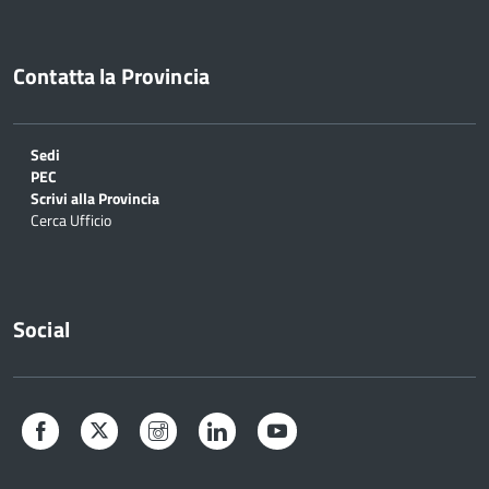
Contatta la Provincia
Sedi
PEC
Scrivi alla Provincia
Cerca Ufficio
Social
Facebook
Twitter
Instagram
LinkedIn
YouTube