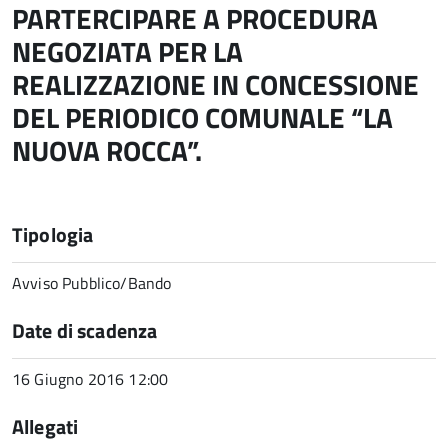
PARTERCIPARE A PROCEDURA
NEGOZIATA PER LA
REALIZZAZIONE IN CONCESSIONE
DEL PERIODICO COMUNALE “LA
NUOVA ROCCA”.
Tipologia
Avviso Pubblico/Bando
Date di scadenza
16 Giugno 2016 12:00
Allegati