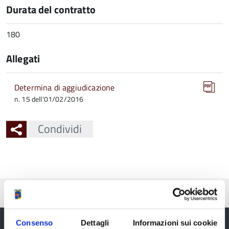
Durata del contratto
180
Allegati
Determina di aggiudicazione
n. 15 dell'01/02/2016
Condividi
Pubblicato: 09 Febbraio 2016
Consenso
Dettagli
Informazioni sui cookie