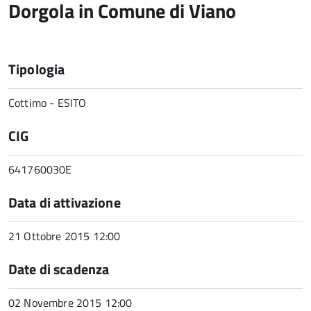
Dorgola in Comune di Viano
Tipologia
Cottimo - ESITO
CIG
641760030E
Data di attivazione
21 Ottobre 2015 12:00
Date di scadenza
02 Novembre 2015 12:00